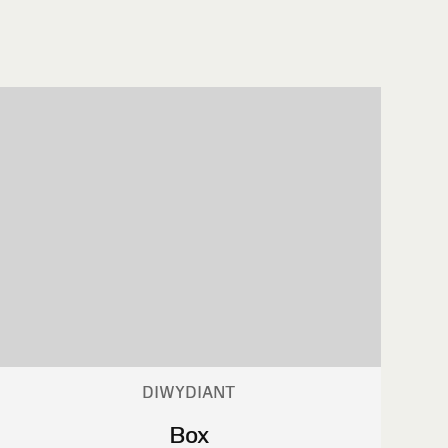
DIWYDIANT
Box