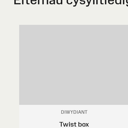
DIWYDIANT
Twist box