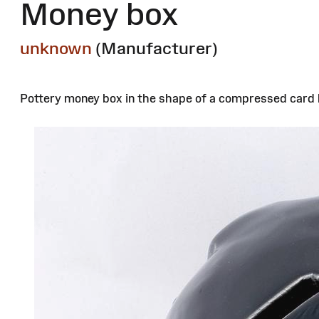
Money box
unknown
(Manufacturer)
Pottery money box in the shape of a compressed card 