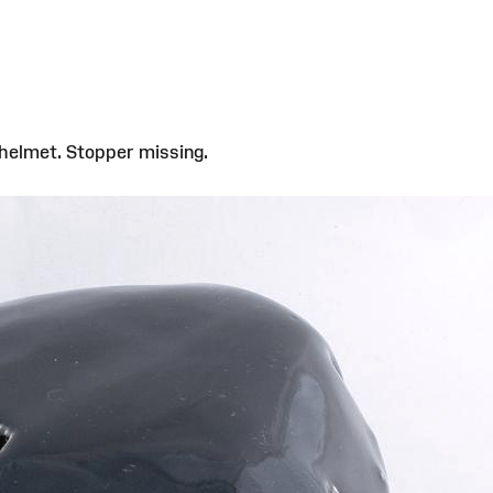
helmet. Stopper missing.