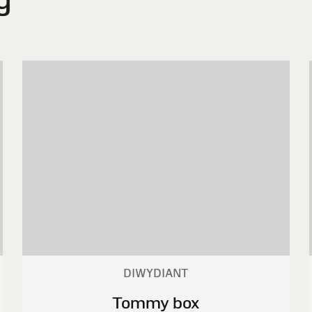
DIWYDIANT
Tommy box