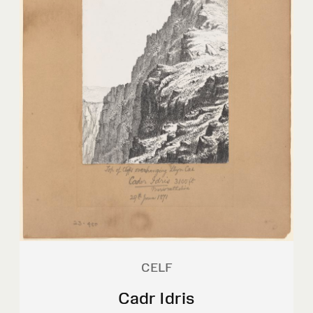
CELF
Cadr Idris