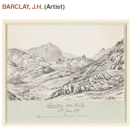
BARCLAY, J.H.
(Artist)