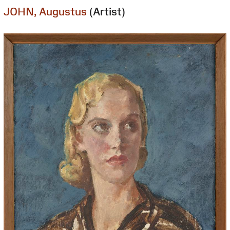
JOHN, Augustus
(Artist)