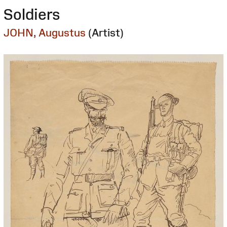
Soldiers
JOHN, Augustus
(Artist)