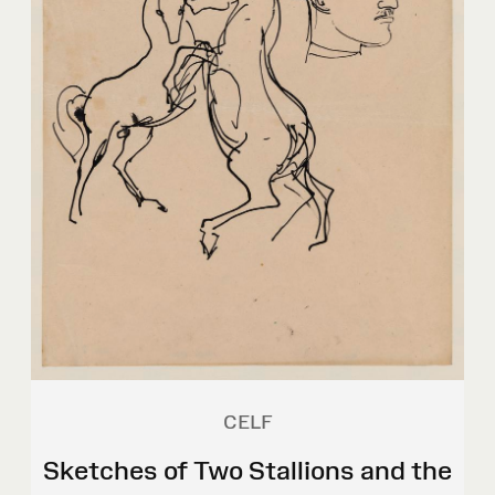
CELF
Sketches of Two Stallions and the