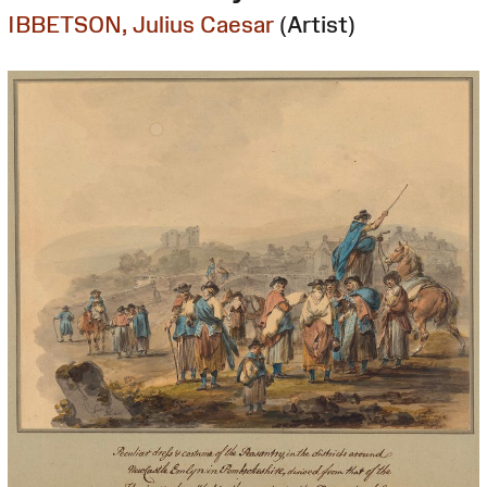
IBBETSON, Julius Caesar
(Artist)