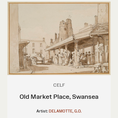
CELF
Old Market Place, Swansea
Artist:
DELAMOTTE, G.O.