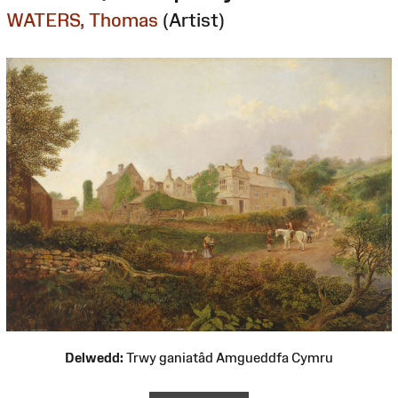
WATERS, Thomas
(Artist)
Delwedd:
Trwy ganiatâd Amgueddfa Cymru