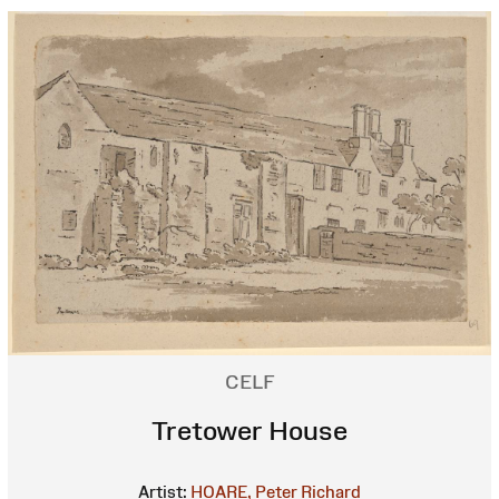
CELF
Tretower House
Artist:
HOARE, Peter Richard