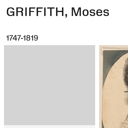
GRIFFITH, Moses
1747-1819