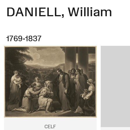
DANIELL, William
1769-1837
CELF