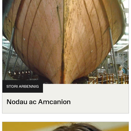
STORI ARBENNIG
Nodau ac Amcanion