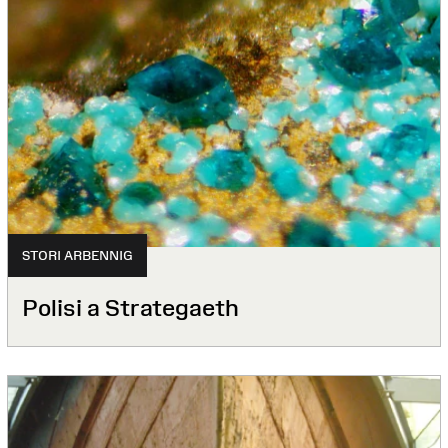
STORI ARBENNIG
Polisi a Strategaeth