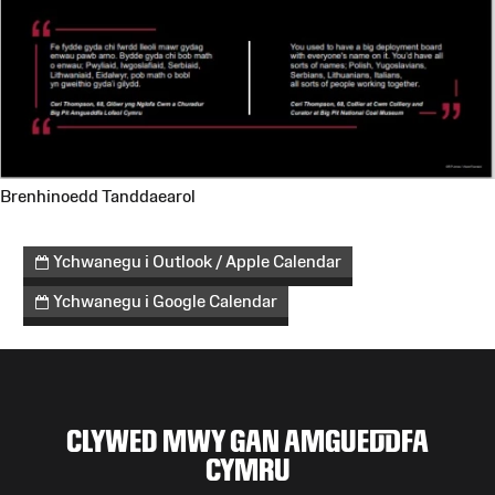
Brenhinoedd Tanddaearol
Ychwanegu i Outlook / Apple Calendar
Ychwanegu i Google Calendar
CLYWED MWY GAN AMGUEDDFA
CYMRU