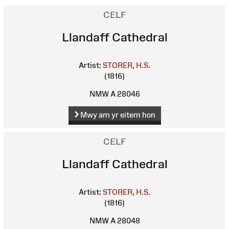
CELF
Llandaff Cathedral
Artist:
STORER, H.S.
(1816)
NMW A 28046
Mwy am yr eitem hon
CELF
Llandaff Cathedral
Artist:
STORER, H.S.
(1816)
NMW A 28048