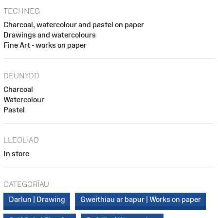
TECHNEG
Charcoal, watercolour and pastel on paper
Drawings and watercolours
Fine Art - works on paper
DEUNYDD
Charcoal
Watercolour
Pastel
LLEOLIAD
In store
CATEGORÏAU
Darlun | Drawing
Gweithiau ar bapur | Works on paper