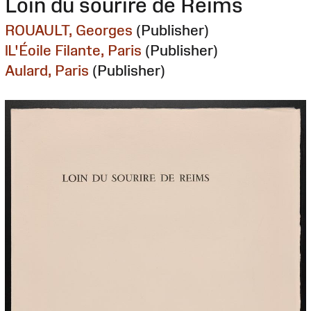
Loin du sourire de Reims
ROUAULT, Georges
(Publisher)
lL'Éoile Filante, Paris
(Publisher)
Aulard, Paris
(Publisher)