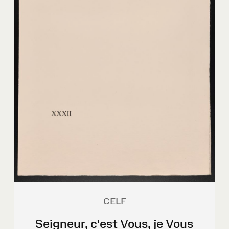
CELF
Seigneur, c'est Vous, je Vous