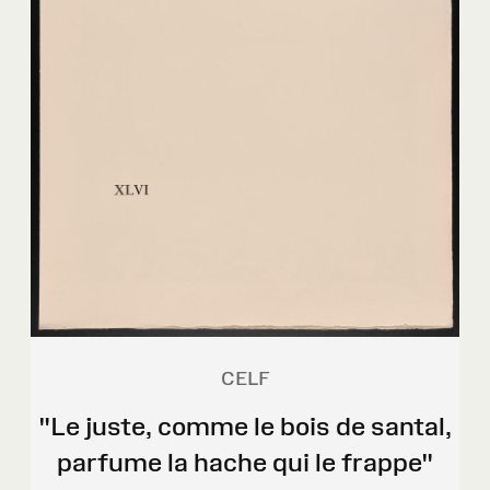
CELF
"Le juste, comme le bois de santal,
parfume la hache qui le frappe"