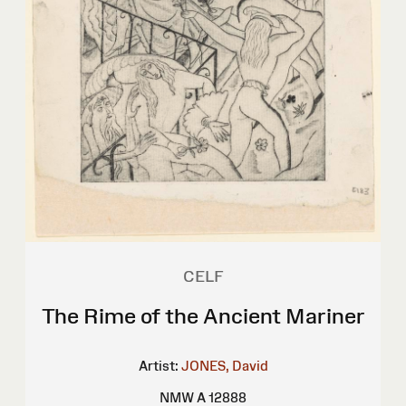
CELF
The Rime of the Ancient Mariner
Artist:
JONES, David
NMW A 12888