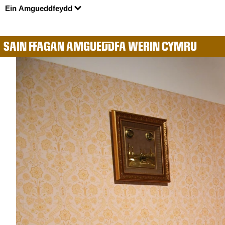
Ein Amgueddfeydd
SAIN FFAGAN AMGUEDDFA WERIN CYMRU