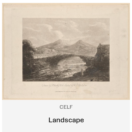
CELF
Landscape