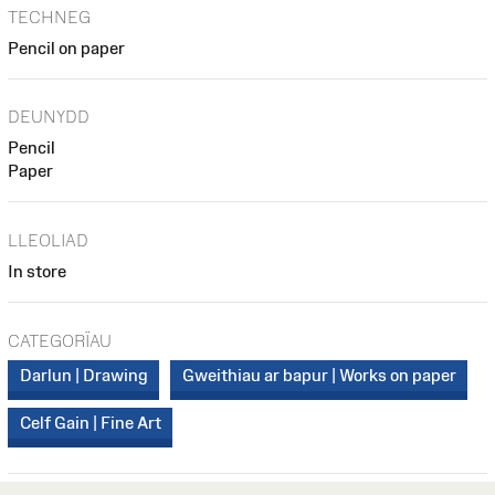
TECHNEG
Pencil on paper
DEUNYDD
Pencil
Paper
LLEOLIAD
In store
CATEGORÏAU
Darlun | Drawing
Gweithiau ar bapur | Works on paper
Celf Gain | Fine Art