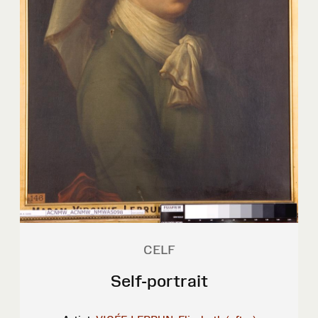
CELF
Self-portrait