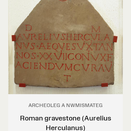
ARCHEOLEG A NWMISMATEG
Roman gravestone (Aurelius
Herculanus)