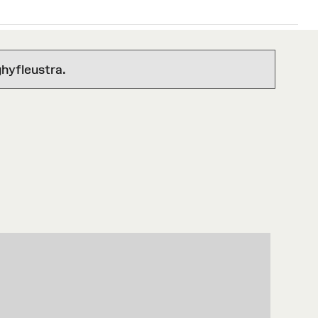
hyfleustra.