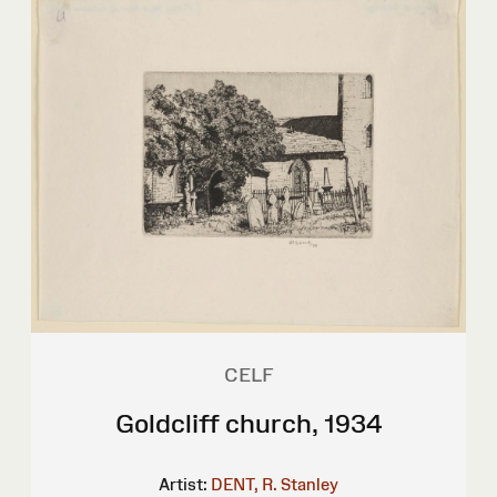
CELF
Goldcliff church, 1934
Artist:
DENT, R. Stanley