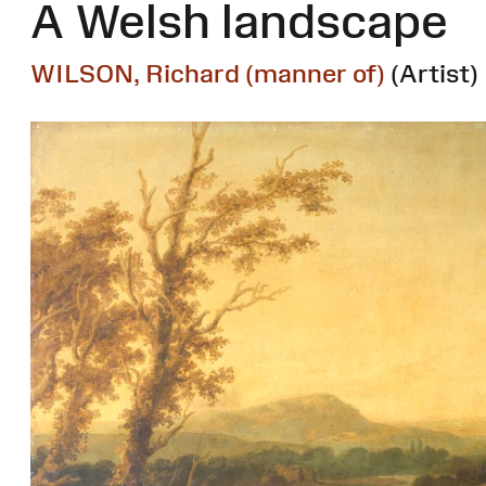
A Welsh landscape
WILSON, Richard (manner of)
(Artist)