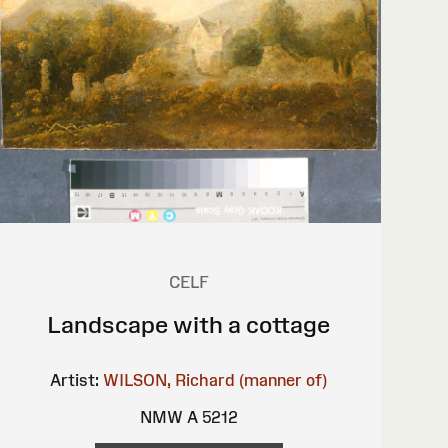
CELF
Landscape with a cottage
Artist:
WILSON, Richard (manner of)
NMW A 5212