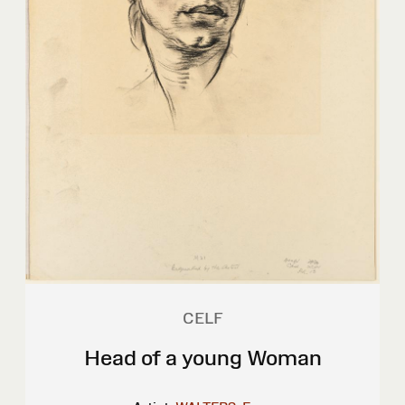
CELF
Head of a young Woman