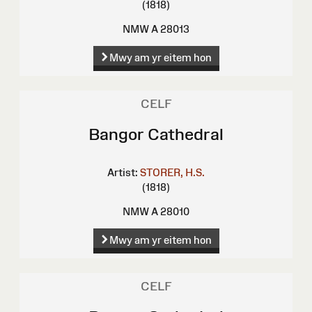
(1818)
NMW A 28013
Mwy am yr eitem hon
CELF
Bangor Cathedral
Artist:
STORER, H.S.
(1818)
NMW A 28010
Mwy am yr eitem hon
CELF