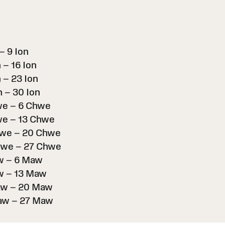
– 9 Ion
 – 16 Ion
 – 23 Ion
n – 30 Ion
e – 6 Chwe
e – 13 Chwe
we – 20 Chwe
we – 27 Chwe
w – 6 Maw
 – 13 Maw
aw – 20 Maw
aw – 27 Maw