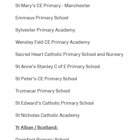
St Mary's CE Primary - Manchester
Emmaus Primary School
Sylvester Primary Academy
Wensley Fold CE Primary Academy
Sacred Heart Catholic Primary School and Nursery
St Anne's Stanley C of E Primary School
St Peter's CE Primary School
Trumacar Primary School
St Edward's Catholic Primary School
St Nicholas Catholic Academy
Yr Alban /
Scotland:
Doonfoot Primary School