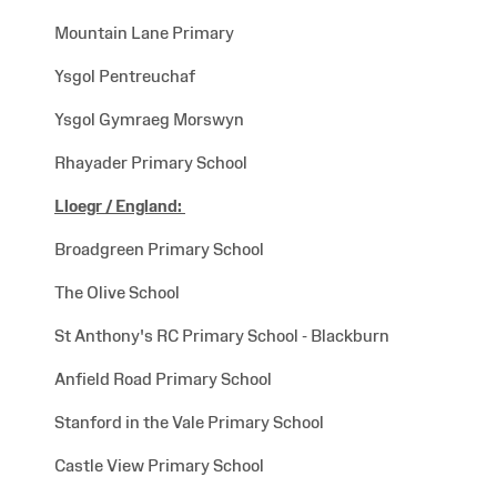
Mountain Lane Primary
Ysgol Pentreuchaf
Ysgol Gymraeg Morswyn
Rhayader Primary School
Lloegr /
England:
Broadgreen Primary School
The Olive School
St Anthony's RC Primary School - Blackburn
Anfield Road Primary School
Stanford in the Vale Primary School
Castle View Primary School