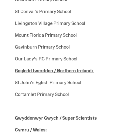
St Conval's Primary School
Livingston Village Primary School
Mount Florida Primary School
Gavinburn Primary School
Our Lady's RC Primary School
Gogledd Iwerddon /
Northern Ireland:
St John's Eglish Primary School
Cortamlet Primary School
Gwyddonwyr Gwych / Super Scientists
Cymru / Wales
: