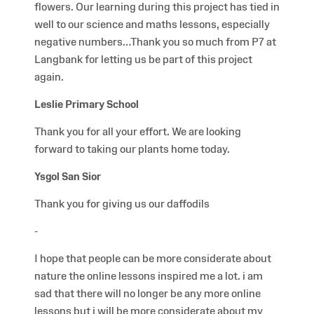
flowers. Our learning during this project has tied in
well to our science and maths lessons, especially
negative numbers…Thank you so much from P7 at
Langbank for letting us be part of this project
again.
Leslie Primary School
Thank you for all your effort. We are looking
forward to taking our plants home today.
Ysgol San Sior
Thank you for giving us our daffodils
-
I hope that people can be more considerate about
nature the online lessons inspired me a lot. i am
sad that there will no longer be any more online
lessons but i will be more considerate about my