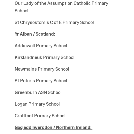
Our Lady of the Assumption Catholic Primary
School
St Chrysostom's C of E Primary School
Yr Alban /
Scotland:
Addiewell Primary School
Kirklandneuk Primary School
Newmains Primary School
St Peter's Primary School
Greenburn ASN School
Logan Primary School
Croftfoot Primary School
Gogledd Iwerddon /
Northern Ireland: