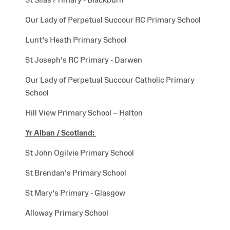
Our Lady of Perpetual Succour RC Primary School
Lunt's Heath Primary School
St Joseph's RC Primary - Darwen
Our Lady of Perpetual Succour Catholic Primary
School
Hill View Primary School – Halton
Yr Alban /
Scotland:
St John Ogilvie Primary School
St Brendan's Primary School
St Mary's Primary - Glasgow
Alloway Primary School