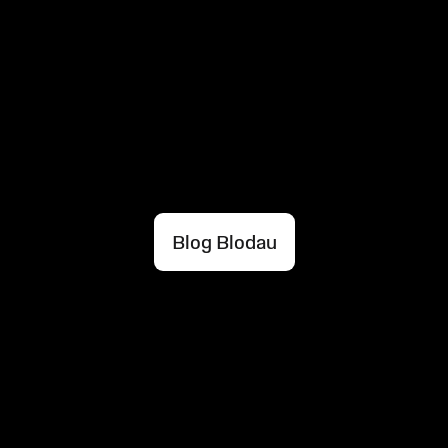
Blog Blodau