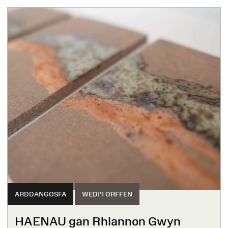
ARDDANGOSFA
WEDI'I ORFFEN
HAENAU gan Rhiannon Gwyn