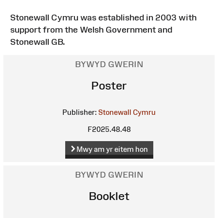
Stonewall Cymru was established in 2003 with
support from the Welsh Government and
Stonewall GB.
BYWYD GWERIN
Poster
Publisher:
Stonewall Cymru
F2025.48.48
Mwy am yr eitem hon
BYWYD GWERIN
Booklet