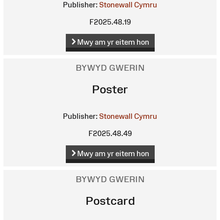
Publisher:
Stonewall Cymru
F2025.48.19
Mwy am yr eitem hon
BYWYD GWERIN
Poster
Publisher:
Stonewall Cymru
F2025.48.49
Mwy am yr eitem hon
BYWYD GWERIN
Postcard