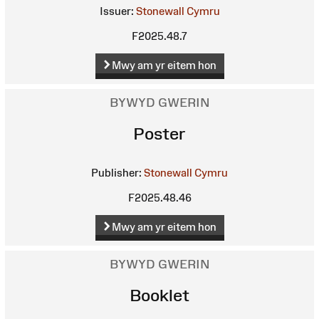
Issuer:
Stonewall Cymru
F2025.48.7
Mwy am yr eitem hon
BYWYD GWERIN
Poster
Publisher:
Stonewall Cymru
F2025.48.46
Mwy am yr eitem hon
BYWYD GWERIN
Booklet