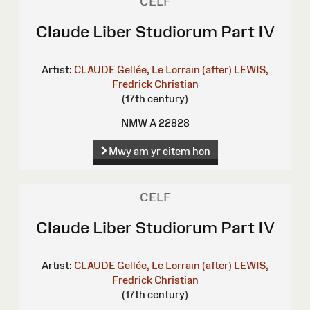
CELF
Claude Liber Studiorum Part IV
Artist:
CLAUDE Gellée, Le Lorrain (after)
LEWIS,
Fredrick Christian
(17th century)
NMW A 22828
Mwy am yr eitem hon
CELF
Claude Liber Studiorum Part IV
Artist:
CLAUDE Gellée, Le Lorrain (after)
LEWIS,
Fredrick Christian
(17th century)