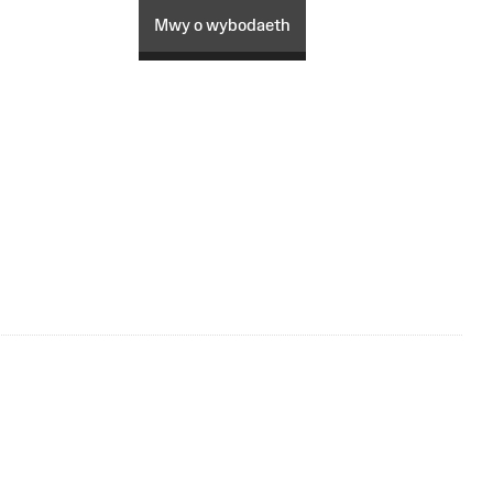
Mwy o wybodaeth