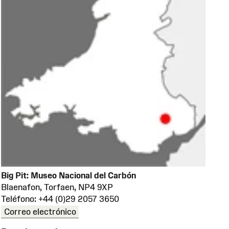
Big Pit: Museo Nacional del Carbón
Blaenafon, Torfaen, NP4 9XP
Teléfono: +44 (0)29 2057 3650
Correo electrónico