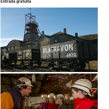
Entrada gratuita