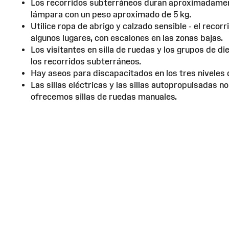
Los recorridos subterráneos duran aproximadamente
lámpara con un peso aproximado de 5 kg.
Utilice ropa de abrigo y calzado sensible - el recor
algunos lugares, con escalones en las zonas bajas.
Los visitantes en silla de ruedas y los grupos de 
los recorridos subterráneos.
Hay aseos para discapacitados en los tres niveles d
Las sillas eléctricas y las sillas autopropulsadas n
ofrecemos sillas de ruedas manuales.