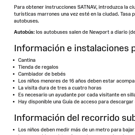
Para obtener instrucciones SATNAV, introduzca la ci
turísticas marrones una vez esté en la ciudad. Tasa
autobuses.
Autobús:
los autobuses salen de Newport a diario (d
Información e instalaciones p
Cantina
Tienda de regalos
Cambiador de bebés
Los niños menores de 16 años deben estar acompa
La visita dura de tres a cuatro horas
Es necesario un ayudante por cada visitante en sill
Hay disponible una Guía de acceso para descargar 
Información del recorrido su
Los niños deben medir más de un metro para bajar 