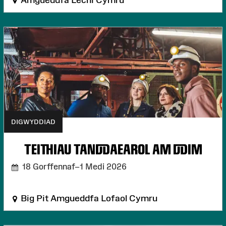
DIGWYDDIAD
TEITHIAU TANDDAEAROL AM DDIM
18 Gorffennaf–1 Medi 2026
Big Pit Amgueddfa Lofaol Cymru