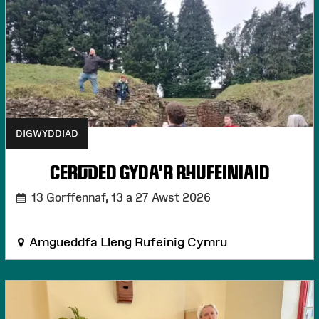
DIGWYDDIAD
CERDDED GYDA’R RHUFEINIAID
13 Gorffennaf, 13 a 27 Awst 2026
Amgueddfa Lleng Rufeinig Cymru