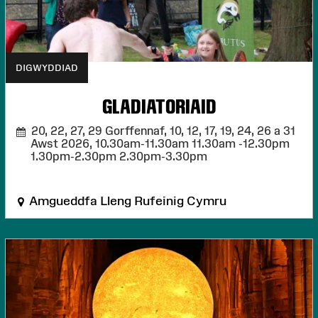
DIGWYDDIAD
GLADIATORIAID
20, 22, 27, 29 Gorffennaf, 10, 12, 17, 19, 24, 26 a 31
Awst 2026,
10.30am-11.30am 11.30am -12.30pm
1.30pm-2.30pm 2.30pm-3.30pm
Amgueddfa Lleng Rufeinig Cymru