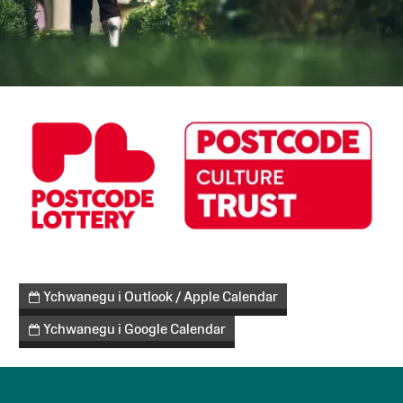
Ychwanegu i Outlook / Apple Calendar
Ychwanegu i Google Calendar