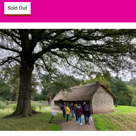
Sold Out