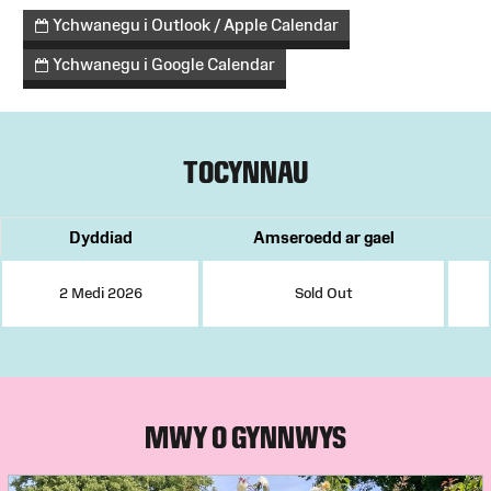
Ychwanegu i Outlook / Apple Calendar
Ychwanegu i Google Calendar
TOCYNNAU
Dyddiad
Amseroedd ar gael
2 Medi 2026
Sold Out
MWY O GYNNWYS