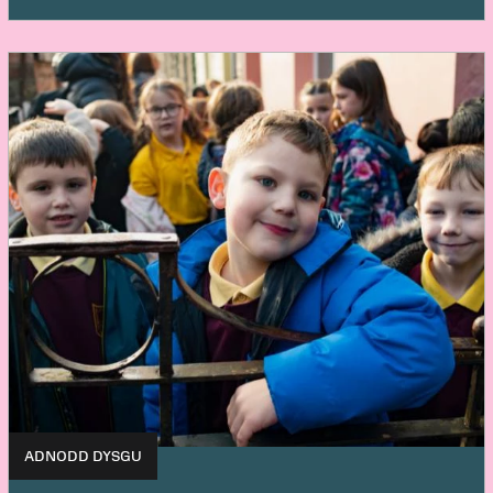
ADNODD DYSGU