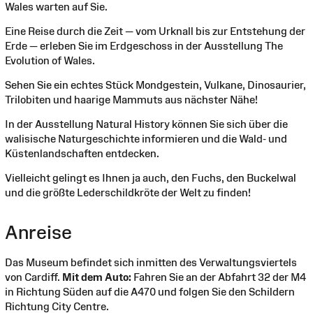
Wales warten auf Sie.
Eine Reise durch die Zeit — vom Urknall bis zur Entstehung der
Erde — erleben Sie im Erdgeschoss in der Ausstellung The
Evolution of Wales.
Sehen Sie ein echtes Stück Mondgestein, Vulkane, Dinosaurier,
Trilobiten und haarige Mammuts aus nächster Nähe!
In der Ausstellung Natural History können Sie sich über die
walisische Naturgeschichte informieren und die Wald- und
Küstenlandschaften entdecken.
Vielleicht gelingt es Ihnen ja auch, den Fuchs, den Buckelwal
und die größte Lederschildkröte der Welt zu finden!
Anreise
Das Museum befindet sich inmitten des Verwaltungsviertels
von Cardiff.
Mit dem Auto:
Fahren Sie an der Abfahrt 32 der M4
in Richtung Süden auf die A470 und folgen Sie den Schildern
Richtung City Centre.