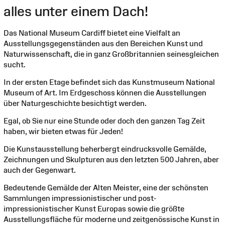
alles unter einem Dach!
Das National Museum Cardiff bietet eine Vielfalt an
Ausstellungsgegenständen aus den Bereichen Kunst und
Naturwissenschaft, die in ganz Großbritannien seinesgleichen
sucht.
In der ersten Etage befindet sich das Kunstmuseum National
Museum of Art. Im Erdgeschoss können die Ausstellungen
über Naturgeschichte besichtigt werden.
Egal, ob Sie nur eine Stunde oder doch den ganzen Tag Zeit
haben, wir bieten etwas für Jeden!
Die Kunstausstellung beherbergt eindrucksvolle Gemälde,
Zeichnungen und Skulpturen aus den letzten 500 Jahren, aber
auch der Gegenwart.
Bedeutende Gemälde der Alten Meister, eine der schönsten
Sammlungen impressionistischer und post-
impressionistischer Kunst Europas sowie die größte
Ausstellungsfläche für moderne und zeitgenössische Kunst in