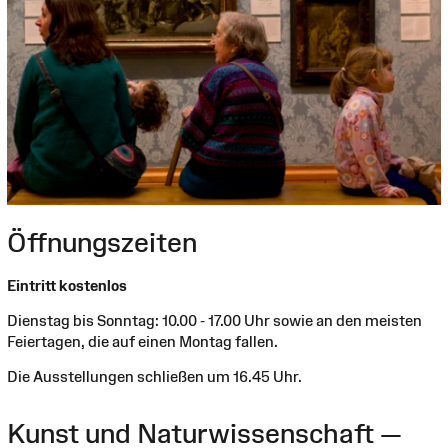
Öffnungszeiten
Eintritt kostenlos
Dienstag bis Sonntag: 10.00 - 17.00 Uhr sowie an den meisten
Feiertagen, die auf einen Montag fallen.
Die Ausstellungen schließen um 16.45 Uhr.
Kunst und Naturwissenschaft —