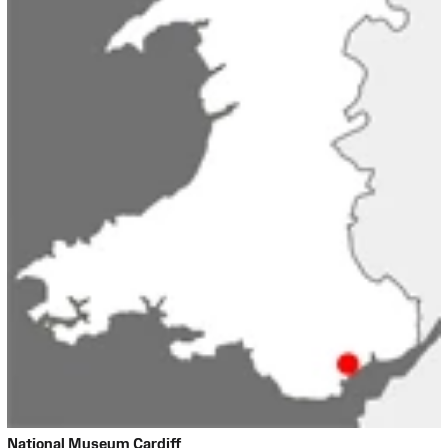
National Museum Cardiff