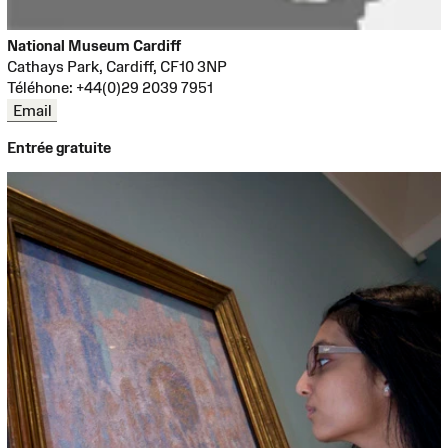
National Museum Cardiff
Cathays Park, Cardiff, CF10 3NP
Téléhone: +44(0)29 2039 7951
Email
Entrée gratuite