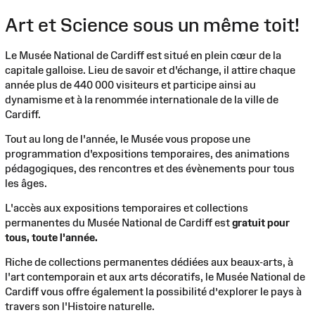
Art et Science sous un même toit!
Le Musée National de Cardiff est situé en plein cœur de la
capitale galloise. Lieu de savoir et d'échange, il attire chaque
année plus de 440 000 visiteurs et participe ainsi au
dynamisme et à la renommée internationale de la ville de
Cardiff.
Tout au long de l'année, le Musée vous propose une
programmation d'expositions temporaires, des animations
pédagogiques, des rencontres et des évènements pour tous
les âges.
L'accès aux expositions temporaires et collections
permanentes du Musée National de Cardiff est
gratuit pour
tous, toute l’année.
Riche de collections permanentes dédiées aux beaux-arts, à
l'art contemporain et aux arts décoratifs, le Musée National de
Cardiff vous offre également la possibilité d’explorer le pays à
travers son l'Histoire naturelle.