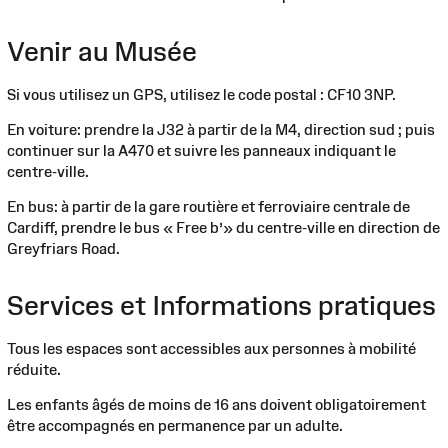
Venir au Musée
Si vous utilisez un GPS, utilisez le code postal : CF10 3NP.
En voiture: prendre la J32 à partir de la M4, direction sud ; puis
continuer sur la A470 et suivre les panneaux indiquant le
centre-ville.
En bus: à partir de la gare routière et ferroviaire centrale de
Cardiff, prendre le bus « Free b’» du centre-ville en direction de
Greyfriars Road.
Services et Informations pratiques
Tous les espaces sont accessibles aux personnes à mobilité
réduite.
Les enfants âgés de moins de 16 ans doivent obligatoirement
être accompagnés en permanence par un adulte.