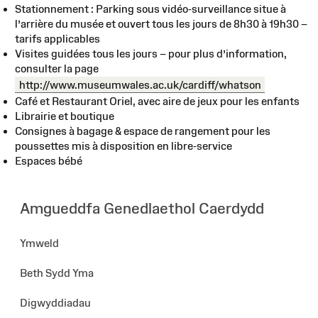
Stationnement : Parking sous vidéo-surveillance situe à
l’arrière du musée et ouvert tous les jours de 8h30 à 19h30 –
tarifs applicables
Visites guidées tous les jours – pour plus d’information,
consulter la page
http://www.museumwales.ac.uk/cardiff/whatson
Café et Restaurant Oriel, avec aire de jeux pour les enfants
Librairie et boutique
Consignes à bagage & espace de rangement pour les
poussettes mis à disposition en libre-service
Espaces bébé
Amgueddfa Genedlaethol Caerdydd
Ymweld
Beth Sydd Yma
Digwyddiadau