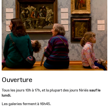
Ouverture
Tous les jours 10h à 17h, et la plupart des jours fériés
sauf le
lundi.
Les galeries ferment à 16h45.