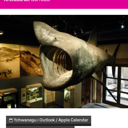
Ychwanegu i Outlook / Apple Calendar