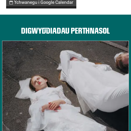
Ychwanegu i Google Calendar
DIGWYDDIADAU PERTHNASOL