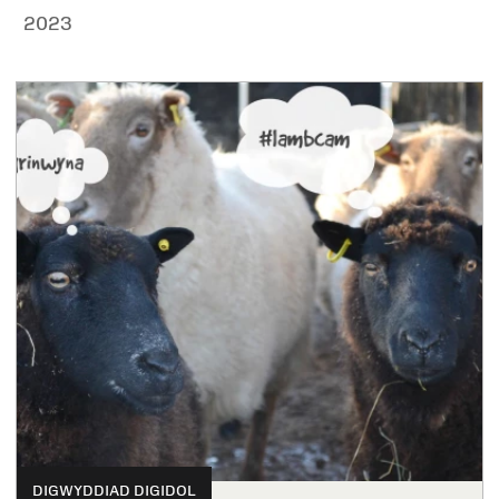
2023
DIGWYDDIAD DIGIDOL