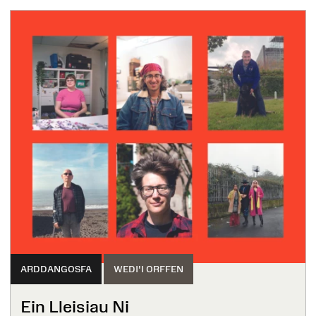
ARDDANGOSFA
WEDI'I ORFFEN
Ein Lleisiau Ni