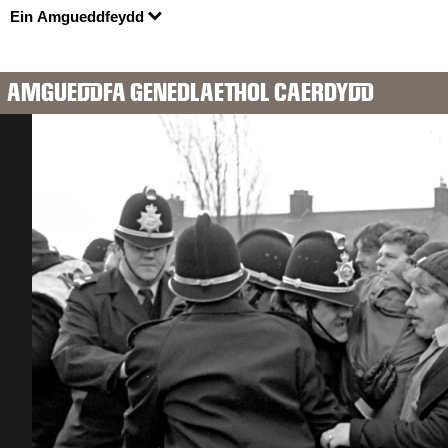
Ein Amgueddfeydd
AMGUEDDFA GENEDLAETHOL CAERDYDD