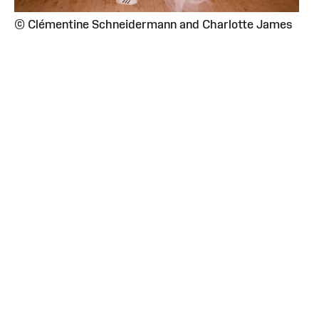
© Clémentine Schneidermann and Charlotte James