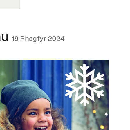
au
19 Rhagfyr 2024