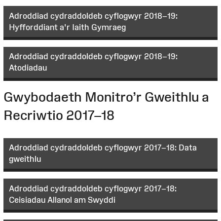
Adroddiad cydraddoldeb cyflogwyr 2018–19:
Hyfforddiant a'r Iaith Gymraeg
Adroddiad cydraddoldeb cyflogwyr 2018–19:
Atodiadau
Gwybodaeth Monitro’r Gweithlu a
Recriwtio 2017–18
Adroddiad cydraddoldeb cyflogwyr 2017–18: Data
gweithlu
Adroddiad cydraddoldeb cyflogwyr 2017–18:
Ceisiadau Allanol am Swyddi