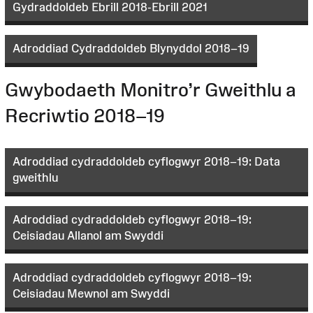
Gydraddoldeb Ebrill 2018-Ebrill 2021
Adroddiad Cydraddoldeb Blynyddol 2018–19
Gwybodaeth Monitro’r Gweithlu a
Recriwtio 2018–19
Adroddiad cydraddoldeb cyflogwyr 2018–19: Data
gweithlu
Adroddiad cydraddoldeb cyflogwyr 2018–19:
Ceisiadau Allanol am Swyddi
Adroddiad cydraddoldeb cyflogwyr 2018–19:
Ceisiadau Mewnol am Swyddi