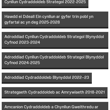
Cynllun Cydraddoldeb Strategol 2022-2025
Hawdd ei Ddeall Ein cynllun ar gyfer trin pobl yn
gyfartal ac yn deg 2025-2028
Adroddiad Cynllun Cydraddoldeb Strategol Blynyddol
Cyfnod 2023-2024
Adroddiad Cynllun Cydraddoldeb Strategol Blynyddol
Cyfnod 2024-2025
Adroddiad Cydraddoldeb Blynyddol 2022–23
Strategaeth Cydraddoldeb ac Amrywiaeth 2018-2021
Amcanion Cydraddoldeb a Chynllun Gweithredu ar