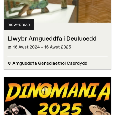
DIGWYDDIAD
Llwybr Amgueddfa i Deuluoedd
16 Awst 2024 – 16 Awst 2025
Amgueddfa Genedlaethol Caerdydd