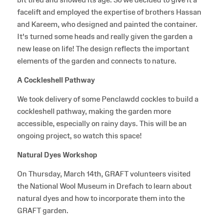
facelift and employed the expertise of brothers Hassan
and Kareem, who designed and painted the container.
It's turned some heads and really given the garden a
new lease on life! The design reflects the important
elements of the garden and connects to nature.
A Cockleshell Pathway
We took delivery of some Penclawdd cockles to build a
cockleshell pathway, making the garden more
accessible, especially on rainy days. This will be an
ongoing project, so watch this space!
Natural Dyes Workshop
On Thursday, March 14th, GRAFT volunteers visited
the National Wool Museum in Drefach to learn about
natural dyes and how to incorporate them into the
GRAFT garden.