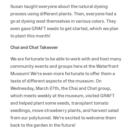
Susan taught everyone about the natural dyeing
process using different plants. Then, everyone had a
go at dyeing wool themselves in various colors. They
even gave GRAFT seeds to get started, which we plan
to plant this month!
Chai and Chat Takeover
We are fortunate to be able to work with and host many
community events and groups here at the Waterfront
Museum! We're even more fortunate to offer them a
taste of different aspects of the museum. On
Wednesday, March 27th, the Chai and Chat group,
which meets weekly at the museum, visited GRAFT
and helped plant some seeds, transplant tomato
seedlings, move strawberry plants, and harvest salad
from our polytunnel. We're excited to welcome them
back to the garden in the future!