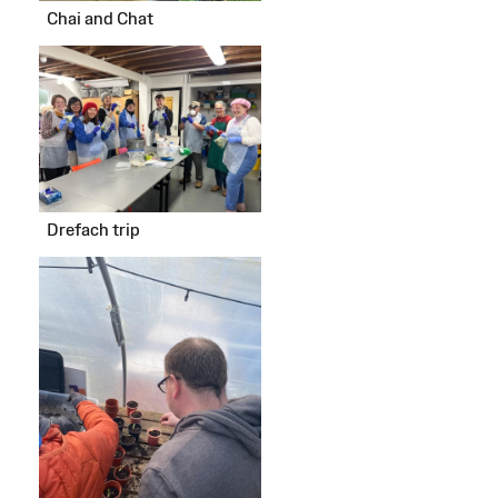
Chai and Chat
Drefach trip