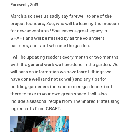
Farewell, Zoë!
March also sees us sadly say farewell to one of the
project founders, Zoë, who will be leaving the museum
for new adventures! She leaves a great legacy in
GRAFT and will be missed by all the volunteers,
partners, and staff who use the garden.
I will be updating readers every month or two months
with the general work we have done in the garden. We
will pass on information we have learnt, things we
have done well (and not so well) and any tips for
budding gardeners (or experienced gardeners) out
there to take to your own green space. I will also
include a seasonal recipe from The Shared Plate using
ingredients from GRAFT.