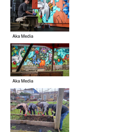
Aka Media
Aka Media