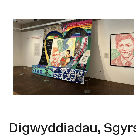
Digwyddiadau, Sgyr