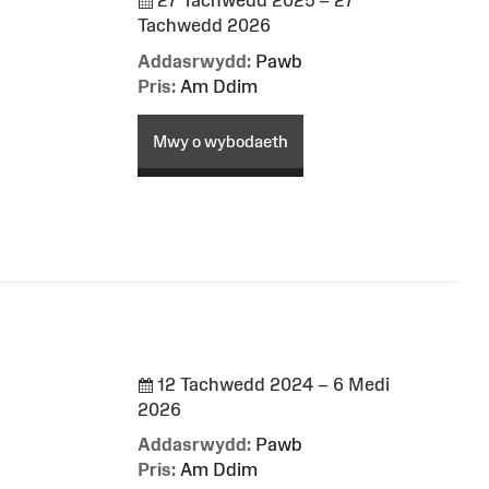
Tachwedd 2026
Addasrwydd:
Pawb
Pris:
Am Ddim
Mwy o wybodaeth
12 Tachwedd 2024 – 6 Medi
2026
Addasrwydd:
Pawb
Pris:
Am Ddim